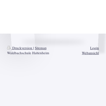
Druckversion
|
Sitemap
Login
Waldbachschule Hattenheim
Webansicht